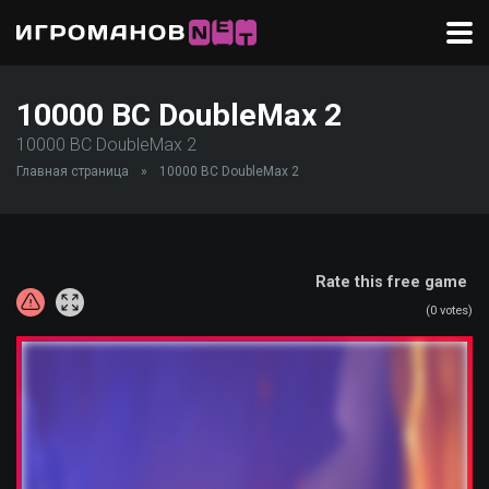
10000 BC DoubleMax 2
10000 BC DoubleMax 2
Главная страница
»
10000 BC DoubleMax 2
Rate this free game
(
0
votes)