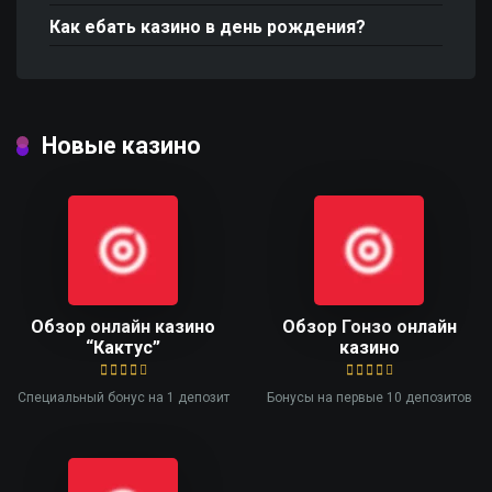
Как ебать казино в день рождения?
Новые казино
Обзор онлайн казино
Обзор Гонзо онлайн
“Кактус”
казино
Специальный бонус на 1 депозит
Бонусы на первые 10 депозитов