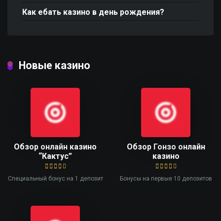
Как ебать казино в день рождения?
Новые казино
Обзор онлайн казино
Обзор Гонзо онлайн
“Кактус”
казино
Специальный бонус на 1 депозит
Бонусы на первые 10 депозитов