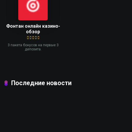
Фонтан онлайн казино-
обзор
3 пакета бонусов на первые 3
депозита.
Последние новости
Что такое вейджер?
3 года ago
Для чего нужны онлайн-казино?