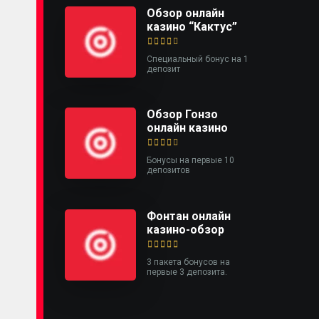
Обзор онлайн
казино “Кактус”
Специальный бонус на 1
депозит
Обзор Гонзо
онлайн казино
Бонусы на первые 10
депозитов
Фонтан онлайн
казино-обзор
3 пакета бонусов на
первые 3 депозита.