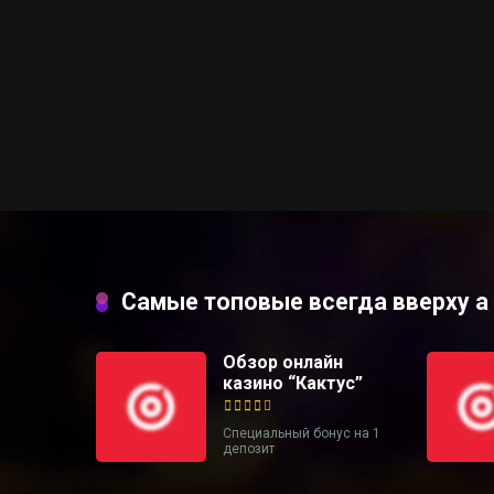
Самые топовые всегда вверху а 
Обзор онлайн
казино “Кактус”
Специальный бонус на 1
депозит