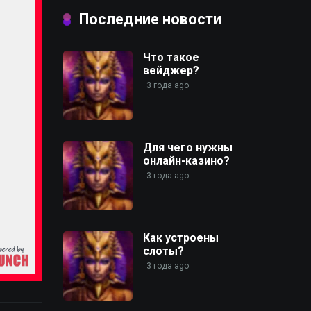
Последние новости
Что такое
вейджер?
3 года ago
Для чего нужны
онлайн-казино?
3 года ago
Как устроены
слоты?
3 года ago