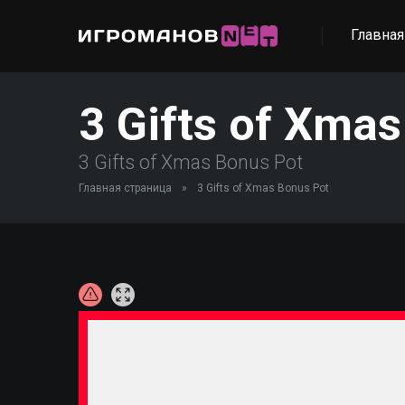
Главная
3 Gifts of Xma
3 Gifts of Xmas Bonus Pot
Главная страница
»
3 Gifts of Xmas Bonus Pot