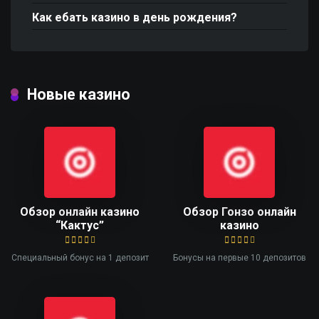
Как ебать казино в день рождения?
Новые казино
Обзор онлайн казино
Обзор Гонзо онлайн
“Кактус”
казино
Специальный бонус на 1 депозит
Бонусы на первые 10 депозитов