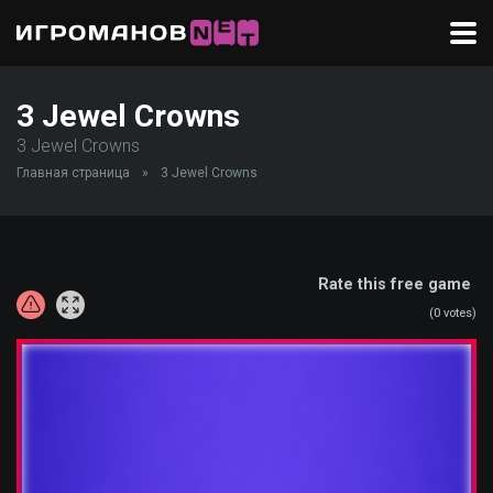
3 Jewel Crowns
3 Jewel Crowns
Главная страница
»
3 Jewel Crowns
Rate this free game
(
0
votes)