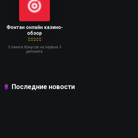
Фонтан онлайн казино-
обзор
3 пакета бонусов на первые 3
депозита.
Последние новости
Что такое вейджер?
3 года ago
Для чего нужны онлайн-казино?