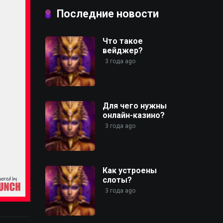
Последние новости
Что такое
вейджер?
3 года ago
Для чего нужны
онлайн-казино?
3 года ago
Как устроены
слоты?
3 года ago