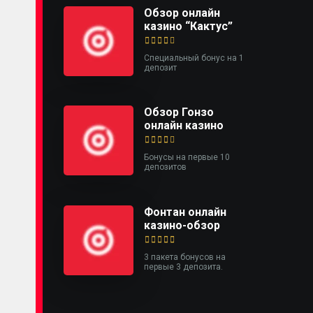
Обзор онлайн
казино “Кактус”
Специальный бонус на 1
депозит
Обзор Гонзо
онлайн казино
Бонусы на первые 10
депозитов
Фонтан онлайн
казино-обзор
3 пакета бонусов на
первые 3 депозита.