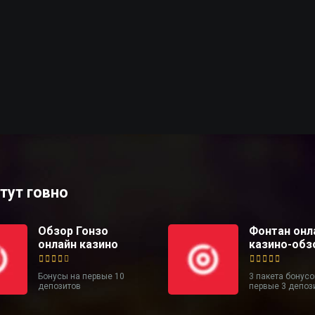
тут говно
Обзор Гонзо
Фонтан онл
онлайн казино
казино-обз
Бонусы на первые 10
3 пакета бонусо
депозитов
первые 3 депоз