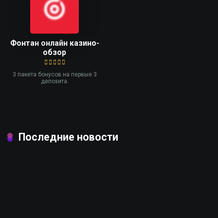
Фонтан онлайн казино-
обзор
3 пакета бонусов на первые 3
депозита.
Последние новости
Что такое вейджер?
3 года ago
Для чего нужны онлайн-казино?