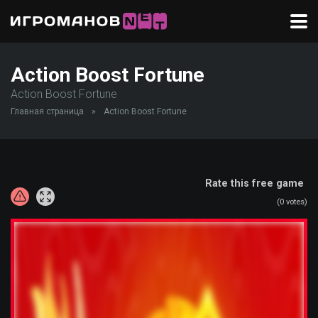
Action Boost Fortune
Action Boost Fortune
Главная страница
»
Action Boost Fortune
Rate this free game
(
0
votes)