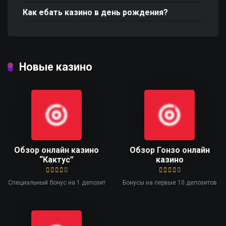
Как ебать казино в день рождения?
Новые казино
Обзор онлайн казино
Обзор Гонзо онлайн
“Кактус”
казино
Специальный бонус на 1 депозит
Бонусы на первые 10 депозитов