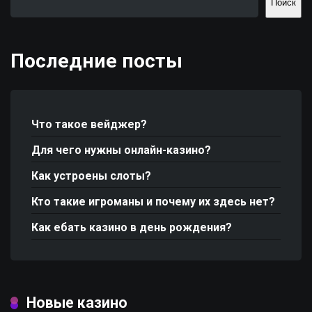
Поиск
Последние посты
Что такое вейджер?
Для чего нужны онлайн-казино?
Как устроены слоты?
Кто такие игроманы и почему их здесь нет?
Как ебать казино в день рождения?
Новые казино