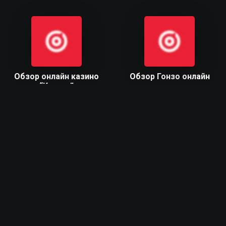
Обзор онлайн казино
Обзор Гонзо онлайн
“Кактус”
казино
Специальный бонус на 1 депозит
Бонусы на первые 10 депозитов
Фонтан онлайн казино-
обзор