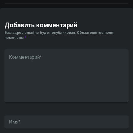
Добавить комментарий
Ваш адрес email не будет опубликован.
Обязательные поля
помечены
*