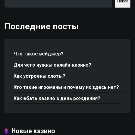
Поиск
Последние посты
Что такое вейджер?
Для чего нужны онлайн-казино?
Как устроены слоты?
Кто такие игроманы и почему их здесь нет?
Как ебать казино в день рождения?
Новые казино