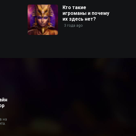
Кто такие
игроманы и почему
их здесь нет?
3 года ago
айн
ор
в на
ита.