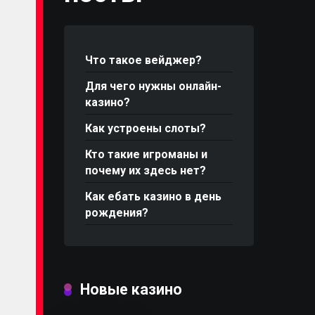
Что такое вейджер?
Для чего нужны онлайн-
казино?
Как устроены слоты?
Кто такие игроманы и
почему их здесь нет?
Как ебать казино в день
рождения?
Новые казино