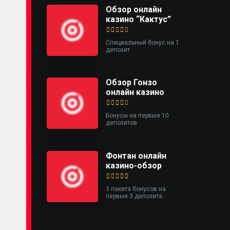
Обзор онлайн
казино “Кактус”
Специальный бонус на 1
депозит
Обзор Гонзо
онлайн казино
Бонусы на первые 10
депозитов
Фонтан онлайн
казино-обзор
3 пакета бонусов на
первые 3 депозита.