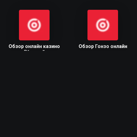
Обзор онлайн казино
Обзор Гонзо онлайн
“Кактус”
казино
Специальный бонус на 1 депозит
Бонусы на первые 10 депозитов
Фонтан онлайн казино-
обзор