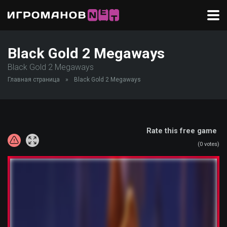
Black Gold 2 Megaways
Black Gold 2 Megaways
Главная страница
»
Black Gold 2 Megaways
Rate this free game
(
0
votes)