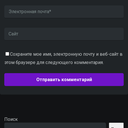
Сохраните мое имя, электронную почту и веб-сайт в
этом браузере для следующего комментария.
Поиск