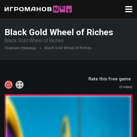
Black Gold Wheel of Riches
Black Gold Wheel of Riches
Главная страница
»
Black Gold Wheel of Riches
Rate this free game
(
0
votes)