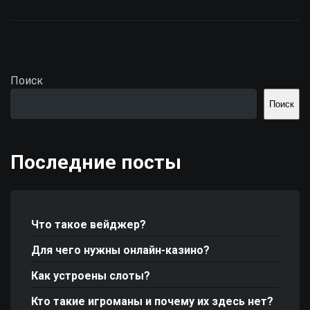
Поиск
Поиск
Последние посты
Что такое вейджер?
Для чего нужны онлайн-казино?
Как устроены слоты?
Кто такие игроманы и почему их здесь нет?