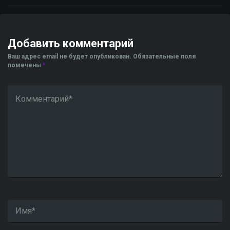
Добавить комментарий
Ваш адрес email не будет опубликован.
Обязательные поля
помечены
*