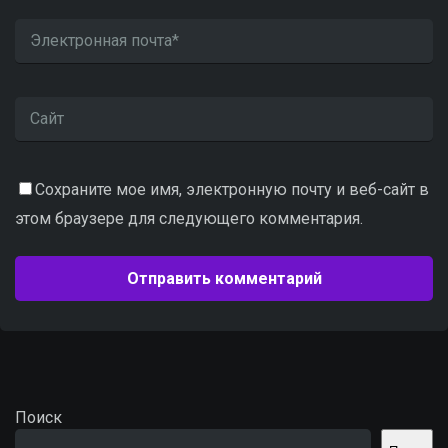
Сохраните мое имя, электронную почту и веб-сайт в
этом браузере для следующего комментария.
Поиск