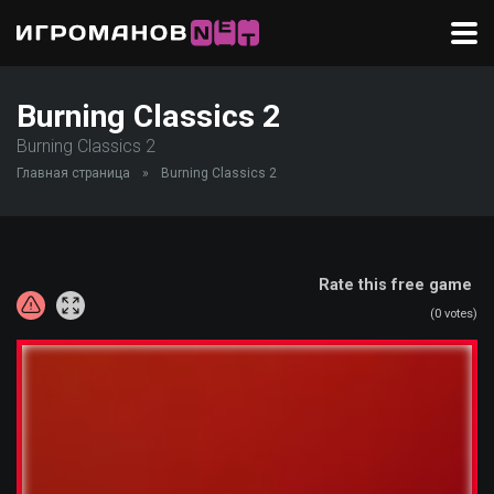
Burning Classics 2
Burning Classics 2
Главная страница
»
Burning Classics 2
Rate this free game
(
0
votes)