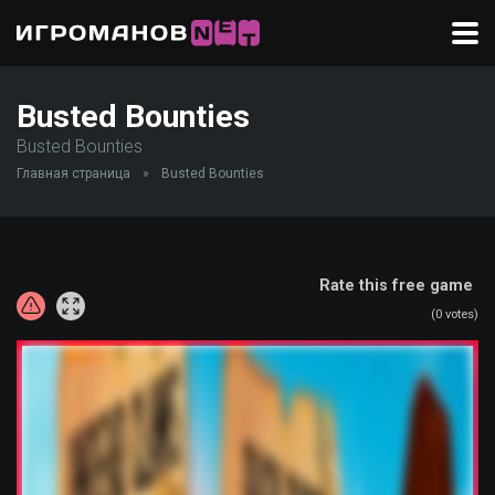
Busted Bounties
Busted Bounties
Главная страница
»
Busted Bounties
Rate this free game
(
0
votes)