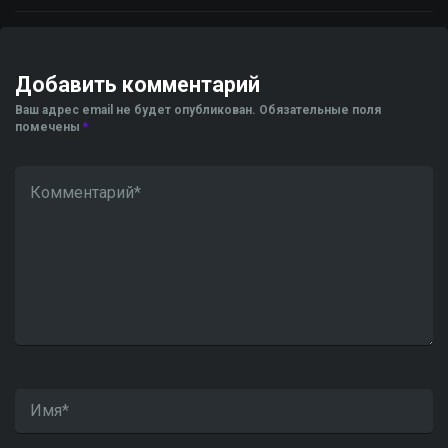
Добавить комментарий
Ваш адрес email не будет опубликован.
Обязательные поля
помечены
*