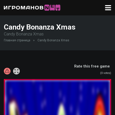
Candy Bonanza Xmas
Candy Bonanza Xmas
Главная страница
»
Candy Bonanza Xmas
Rate this free game
(
0
votes)