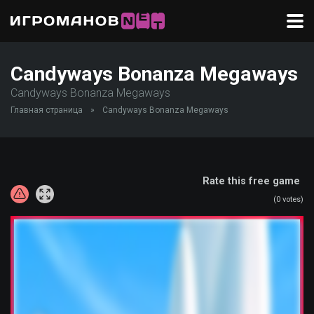
Candyways Bonanza Megaways
Candyways Bonanza Megaways
Главная страница
»
Candyways Bonanza Megaways
Rate this free game
(
0
votes)