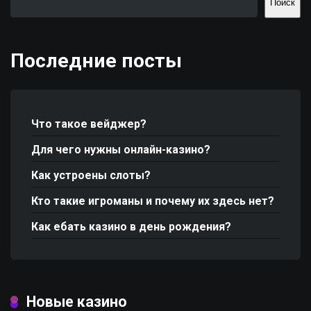
Поиск
Последние посты
Что такое вейджер?
Для чего нужны онлайн-казино?
Как устроены слоты?
Кто такие игроманы и почему их здесь нет?
Как ебать казино в день рождения?
Новые казино