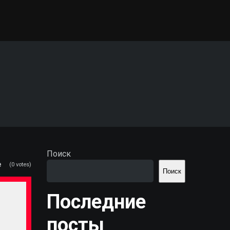
Поиск
e
(
0
votes)
Поиск
Последние
посты