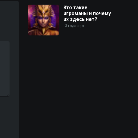
Кто такие
игроманы и почему
их здесь нет?
3 года ago