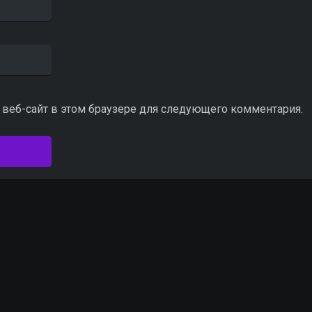
и веб-сайт в этом браузере для следующего комментария.
тут говно
Обзор Гонзо
Фонтан онл