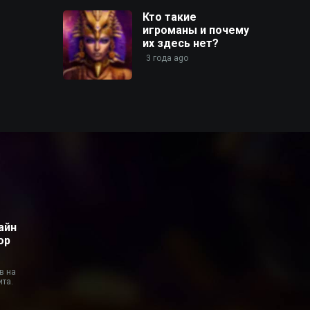
Кто такие
игроманы и почему
их здесь нет?
3 года ago
айн
ор
в на
ита.