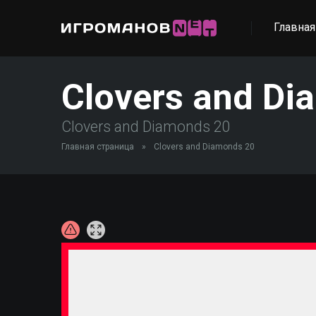
Главная
Clovers and Di
Clovers and Diamonds 20
Главная страница
»
Clovers and Diamonds 20