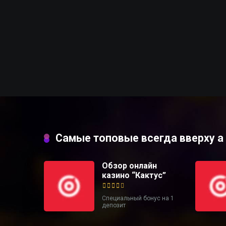
Самые топовые всегда вверху а 
Обзор онлайн
казино “Кактус”
Специальный бонус на 1
депозит