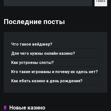
Поиск
Последние посты
Что такое вейджер?
Для чего нужны онлайн-казино?
Как устроены слоты?
Кто такие игроманы и почему их здесь нет?
Как ебать казино в день рождения?
Новые казино