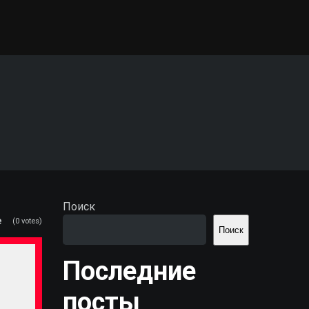
Поиск
e
(
0
votes)
Поиск
Последние
посты