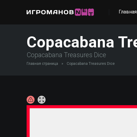
Главная
Copacabana Tre
Copacabana Treasures Dice
Главная страница
»
Copacabana Treasures Dice