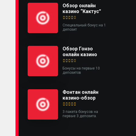
Обзор онлайн
казино “Кактус”
Специальный бонус на 1
депозит
Обзор Гонзо
онлайн казино
Бонусы на первые 10
депозитов
Фонтан онлайн
казино-обзор
3 пакета бонусов на
первые 3 депозита.