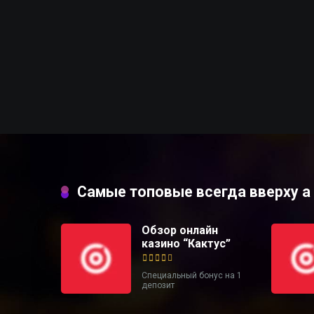
Самые топовые всегда вверху а 
Обзор онлайн
казино “Кактус”
Специальный бонус на 1
депозит