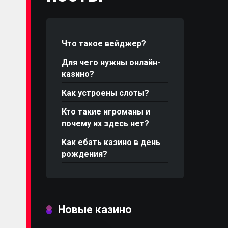
Что такое вейджер?
Для чего нужны онлайн-
казино?
Как устроены слоты?
Кто такие игроманы и
почему их здесь нет?
Как ебать казино в день
рождения?
Новые казино