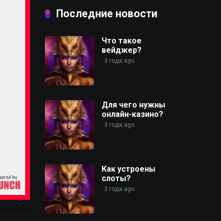
Последние новости
Что такое
вейджер?
3 года ago
Для чего нужны
онлайн-казино?
3 года ago
Как устроены
слоты?
3 года ago