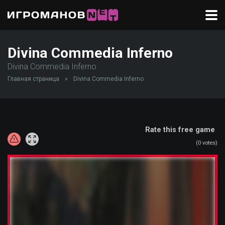
Divina Commedia Inferno
Divina Commedia Inferno
Главная страница
»
Divina Commedia Inferno
Rate this free game
(
0
votes)