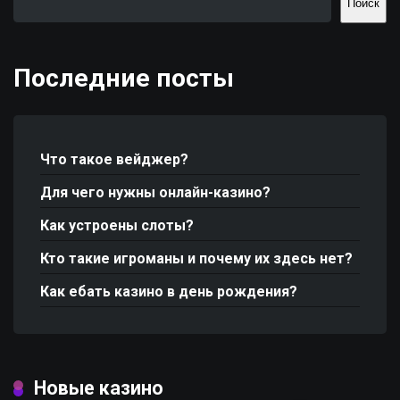
Поиск
Последние посты
Что такое вейджер?
Для чего нужны онлайн-казино?
Как устроены слоты?
Кто такие игроманы и почему их здесь нет?
Как ебать казино в день рождения?
Новые казино