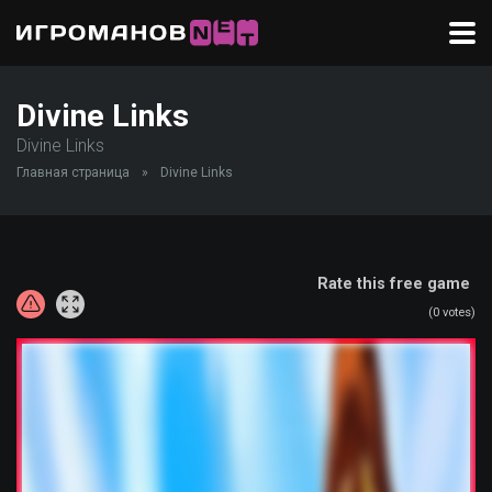
Divine Links
Divine Links
Главная страница
»
Divine Links
Rate this free game
(
0
votes)