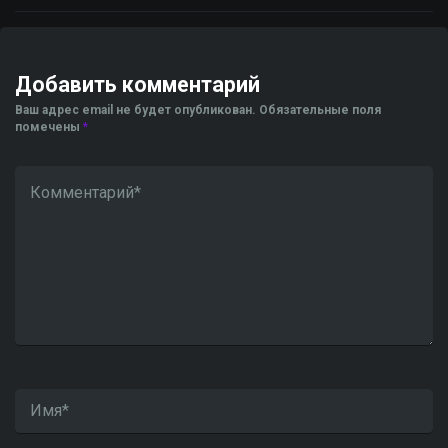
Добавить комментарий
Ваш адрес email не будет опубликован.
Обязательные поля
помечены
*