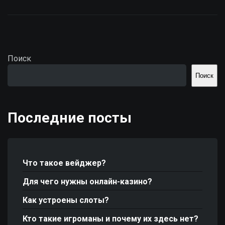
Поиск
Поиск
Последние посты
Что такое вейджер?
Для чего нужны онлайн-казино?
Как устроены слоты?
Кто такие игроманы и почему их здесь нет?