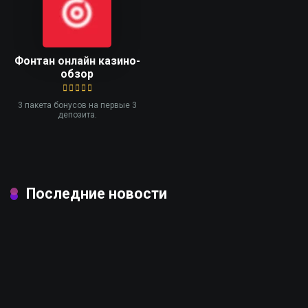
Фонтан онлайн казино-
обзор
3 пакета бонусов на первые 3
депозита.
Последние новости
Что такое вейджер?
3 года ago
Для чего нужны онлайн-казино?