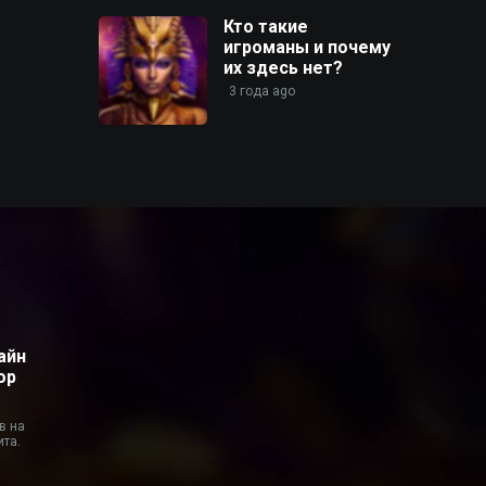
Кто такие
игроманы и почему
их здесь нет?
3 года ago
айн
ор
в на
ита.