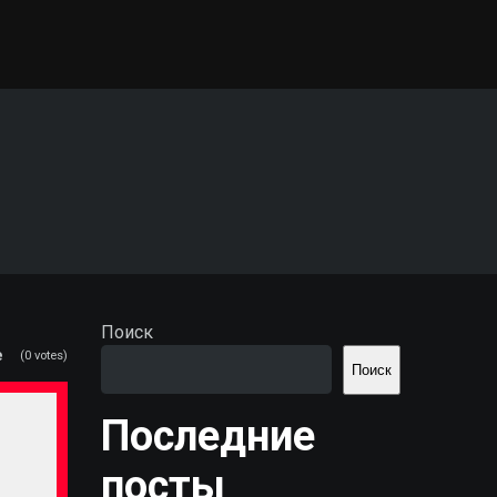
Поиск
e
(
0
votes)
Поиск
Последние
посты