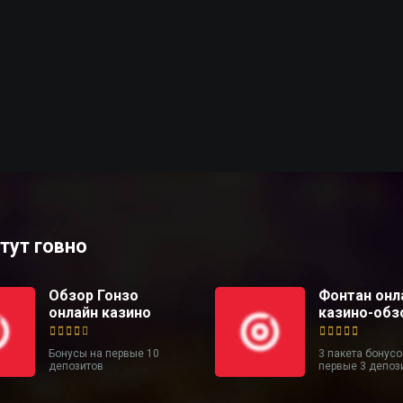
тут говно
Обзор Гонзо
Фонтан онл
онлайн казино
казино-обз
Бонусы на первые 10
3 пакета бонусо
депозитов
первые 3 депоз