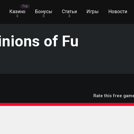
Казино
Бонусы
Статьи
Игры
Новости
inions of Fu
Rate this free gam