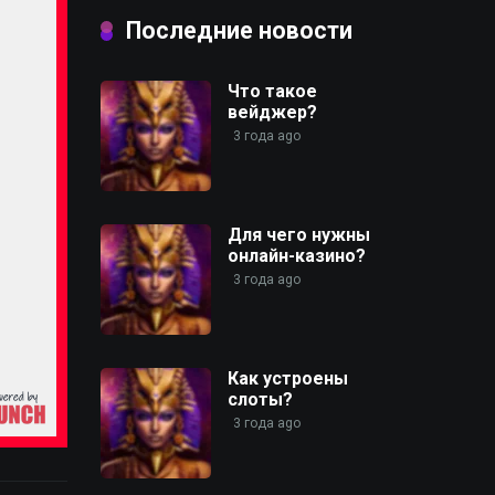
Последние новости
Что такое
вейджер?
3 года ago
Для чего нужны
онлайн-казино?
3 года ago
Как устроены
слоты?
3 года ago