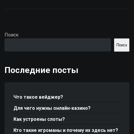
Поиск
Поиск
Последние посты
Что такое вейджер?
Для чего нужны онлайн-казино?
Как устроены слоты?
Кто такие игроманы и почему их здесь нет?