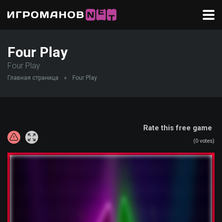
Four Play
Four Play
Главная страница
»
Four Play
Rate this free game
(
0
votes)