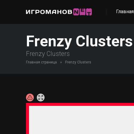
Главная
Frenzy Clusters
Frenzy Clusters
Главная страница
»
Frenzy Clusters