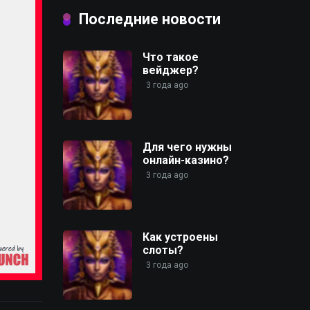
Последние новости
Что такое
вейджер?
3 года ago
Для чего нужны
онлайн-казино?
3 года ago
Как устроены
слоты?
3 года ago