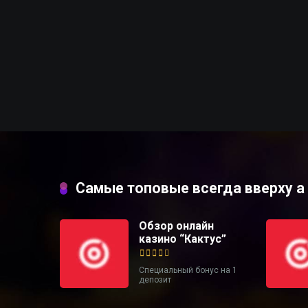
Самые топовые всегда вверху а 
Обзор онлайн
казино “Кактус”
Специальный бонус на 1
депозит