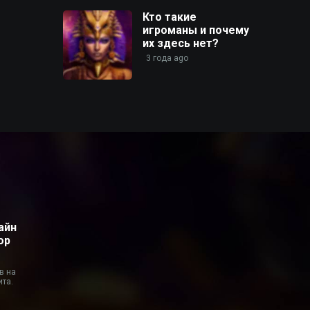
Кто такие
игроманы и почему
их здесь нет?
3 года ago
айн
ор
в на
ита.