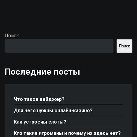
Поиск
Поиск
Последние посты
Что такое вейджер?
Для чего нужны онлайн-казино?
Как устроены слоты?
Кто такие игроманы и почему их здесь нет?