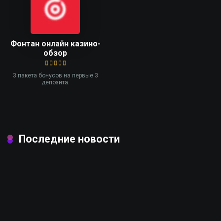
Фонтан онлайн казино-
обзор
3 пакета бонусов на первые 3
депозита.
Последние новости
Что такое вейджер?
3 года ago
Для чего нужны онлайн-казино?