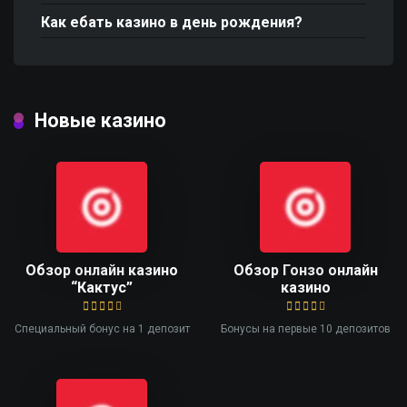
Как ебать казино в день рождения?
Новые казино
Обзор онлайн казино
Обзор Гонзо онлайн
“Кактус”
казино
Специальный бонус на 1 депозит
Бонусы на первые 10 депозитов