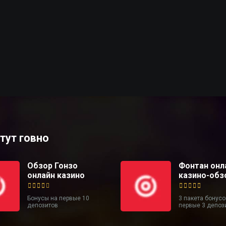
тут говно
Обзор Гонзо
Фонтан онл
онлайн казино
казино-обз
Бонусы на первые 10
3 пакета бонусо
депозитов
первые 3 депоз