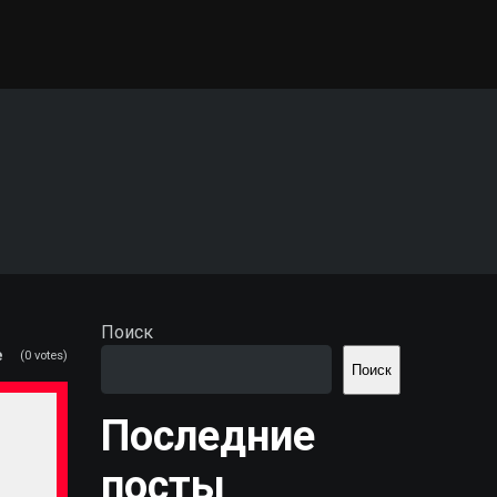
Поиск
e
(
0
votes)
Поиск
Последние
посты