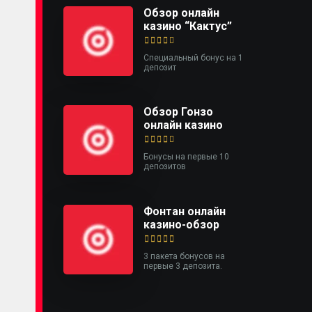
Обзор онлайн
казино “Кактус”
Специальный бонус на 1
депозит
Обзор Гонзо
онлайн казино
Бонусы на первые 10
депозитов
Фонтан онлайн
казино-обзор
3 пакета бонусов на
первые 3 депозита.