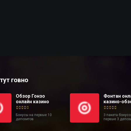
тут говно
Обзор Гонзо
Фонтан онл
онлайн казино
казино-обз
Бонусы на первые 10
3 пакета бонусо
депозитов
первые 3 депоз