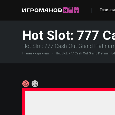
Главная
Hot Slot: 777 C
Hot Slot: 777 Cash Out Grand Platinum
Главная страница
»
Hot Slot: 777 Cash Out Grand Platinum Ed