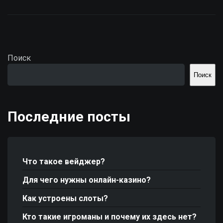
Поиск
Поиск
Последние посты
Что такое вейджер?
Для чего нужны онлайн-казино?
Как устроены слоты?
Кто такие игроманы и почему их здесь нет?