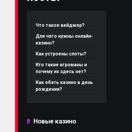
Что такое вейджер?
Для чего нужны онлайн-
казино?
Как устроены слоты?
Кто такие игроманы и
почему их здесь нет?
Как ебать казино в день
рождения?
Новые казино