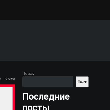
Поиск
e
(
0
votes)
Поиск
Последние
посты