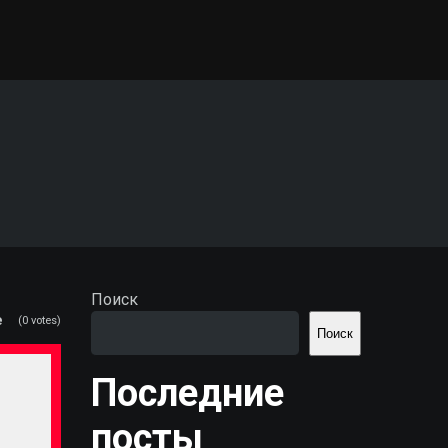
Поиск
e
(
0
votes)
Поиск
Последние
посты