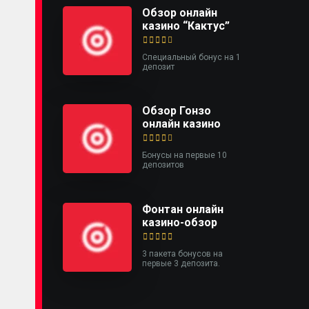
Обзор онлайн
казино “Кактус”
Специальный бонус на 1
депозит
Обзор Гонзо
онлайн казино
Бонусы на первые 10
депозитов
Фонтан онлайн
казино-обзор
3 пакета бонусов на
первые 3 депозита.