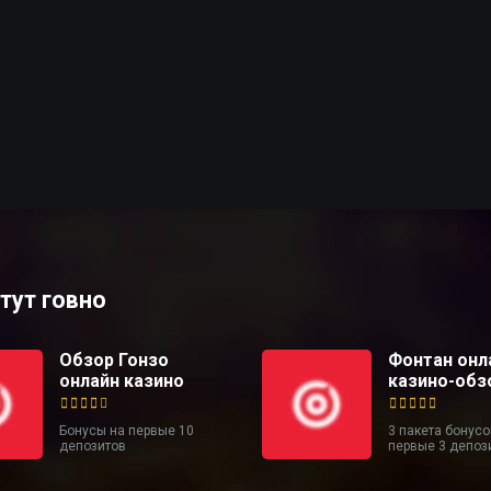
тут говно
Обзор Гонзо
Фонтан онл
онлайн казино
казино-обз
Бонусы на первые 10
3 пакета бонусо
депозитов
первые 3 депоз