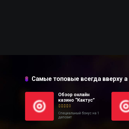
Самые топовые всегда вверху а 
Обзор онлайн
казино “Кактус”
Специальный бонус на 1
депозит