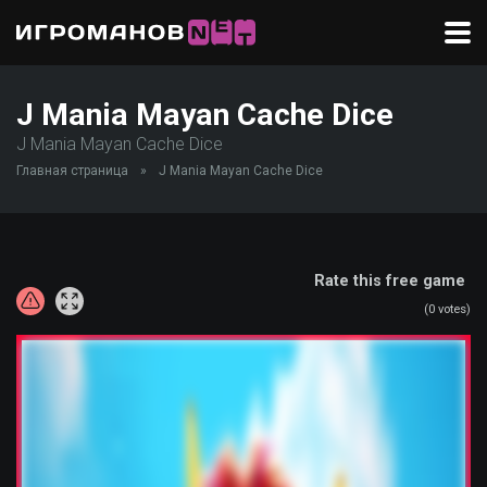
J Mania Mayan Cache Dice
J Mania Mayan Cache Dice
Главная страница
»
J Mania Mayan Cache Dice
Rate this free game
(
0
votes)