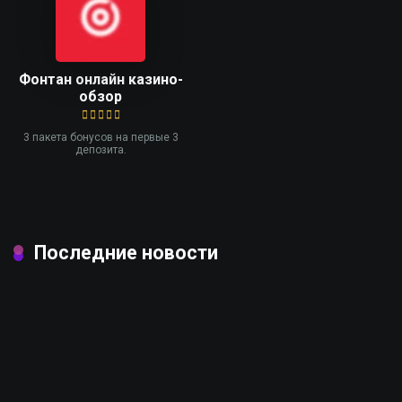
Фонтан онлайн казино-
обзор
3 пакета бонусов на первые 3
депозита.
Последние новости
Что такое вейджер?
3 года ago
Для чего нужны онлайн-казино?