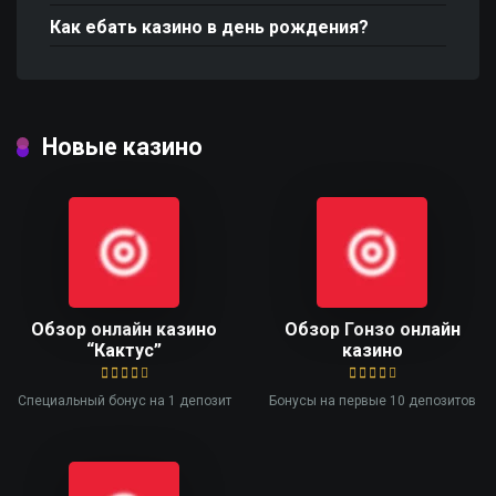
Как ебать казино в день рождения?
Новые казино
Обзор онлайн казино
Обзор Гонзо онлайн
“Кактус”
казино
Специальный бонус на 1 депозит
Бонусы на первые 10 депозитов