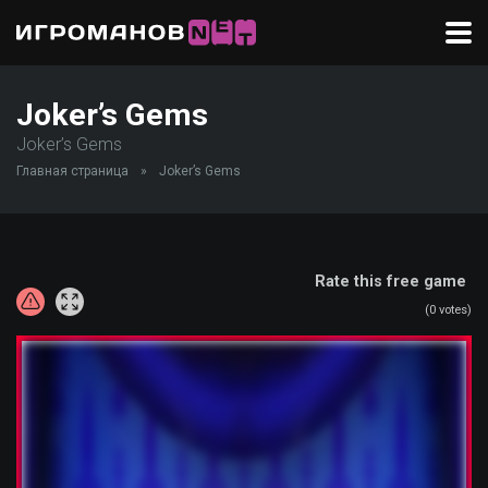
Joker’s Gems
Joker’s Gems
Главная страница
»
Joker’s Gems
Rate this free game
(
0
votes)