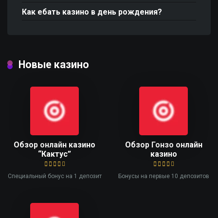
Как ебать казино в день рождения?
Новые казино
Обзор онлайн казино
Обзор Гонзо онлайн
“Кактус”
казино
Специальный бонус на 1 депозит
Бонусы на первые 10 депозитов