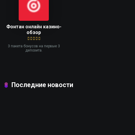
Фонтан онлайн казино-
обзор
3 пакета бонусов на первые 3
депозита.
Последние новости
Что такое вейджер?
3 года ago
Для чего нужны онлайн-казино?