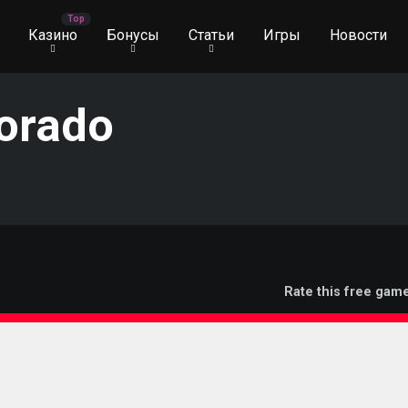
Казино
Бонусы
Статьи
Игры
Новости
Dorado
Rate this free gam