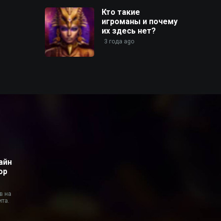
Кто такие
игроманы и почему
их здесь нет?
3 года ago
айн
ор
в на
ита.