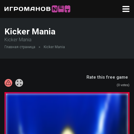
Kicker Mania
Kicker Mania
Главная страница
»
Kicker Mania
Rate this free game
(
0
votes)