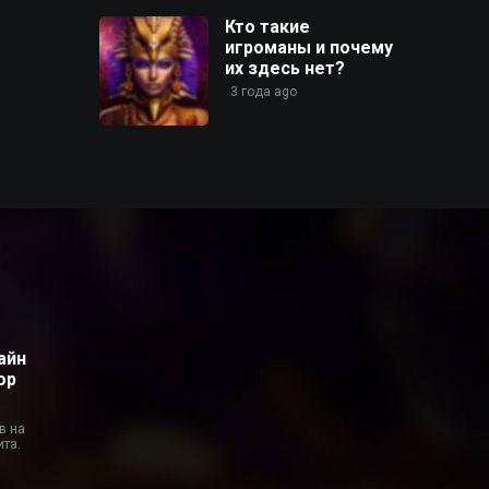
Кто такие
игроманы и почему
их здесь нет?
3 года ago
айн
ор
в на
ита.