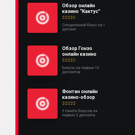
Обзор онлайн
казино “Кактус”
Специальный бонус на 1
депозит
Обзор Гонзо
онлайн казино
Бонусы на первые 10
депозитов
Фонтан онлайн
казино-обзор
3 пакета бонусов на
первые 3 депозита.