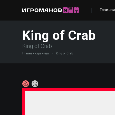
Главная
King of Crab
King of Crab
Главная страница
»
King of Crab