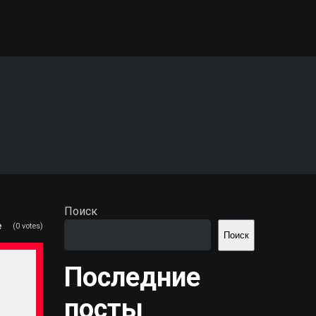
Поиск
e
(
0
votes)
Поиск
Последние
посты