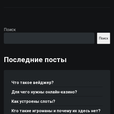
Поиск
Поиск
Последние посты
Что такое вейджер?
Для чего нужны онлайн-казино?
Как устроены слоты?
Кто такие игроманы и почему их здесь нет?