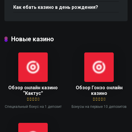
Как ебать казино в день рождения?
Новые казино
Обзор онлайн казино
Обзор Гонзо онлайн
“Кактус”
казино
Специальный бонус на 1 депозит
Бонусы на первые 10 депозитов