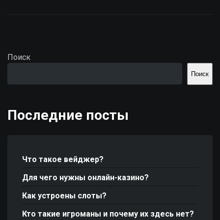
Поиск
Поиск
Последние посты
Что такое вейджер?
Для чего нужны онлайн-казино?
Как устроены слоты?
Кто такие игроманы и почему их здесь нет?