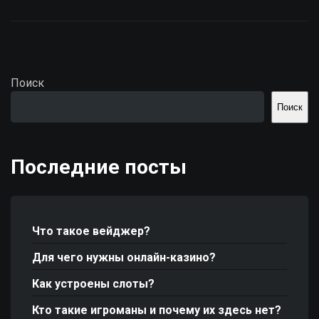
Поиск
Поиск
Последние посты
Что такое вейджер?
Для чего нужны онлайн-казино?
Как устроены слоты?
Кто такие игроманы и почему их здесь нет?