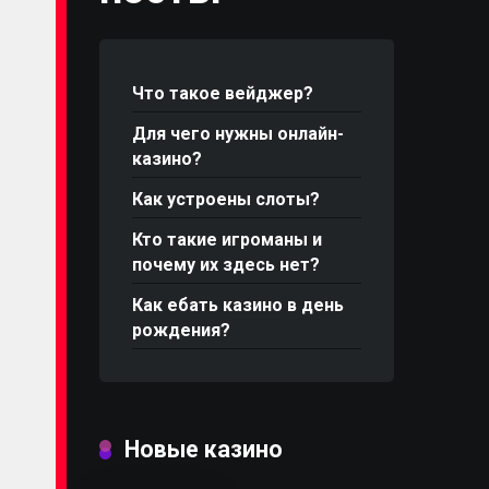
Что такое вейджер?
Для чего нужны онлайн-
казино?
Как устроены слоты?
Кто такие игроманы и
почему их здесь нет?
Как ебать казино в день
рождения?
Новые казино