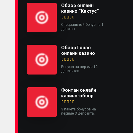
Обзор онлайн
казино “Кактус”
Специальный бонус на 1
депозит
Обзор Гонзо
онлайн казино
Бонусы на первые 10
депозитов
Фонтан онлайн
казино-обзор
3 пакета бонусов на
первые 3 депозита.