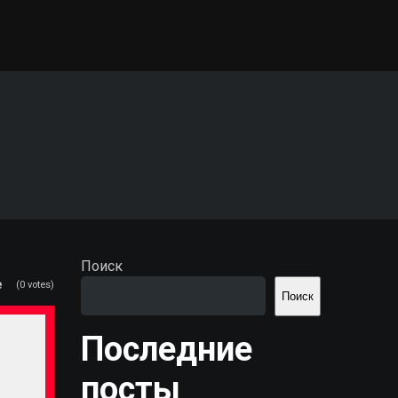
Поиск
e
(
0
votes)
Поиск
Последние
посты