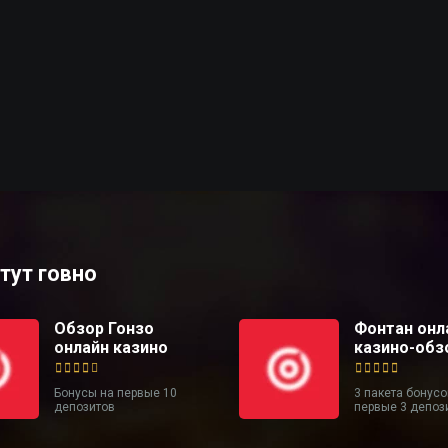
тут говно
Обзор Гонзо
Фонтан онл
онлайн казино
казино-обз
Бонусы на первые 10
3 пакета бонусо
депозитов
первые 3 депоз